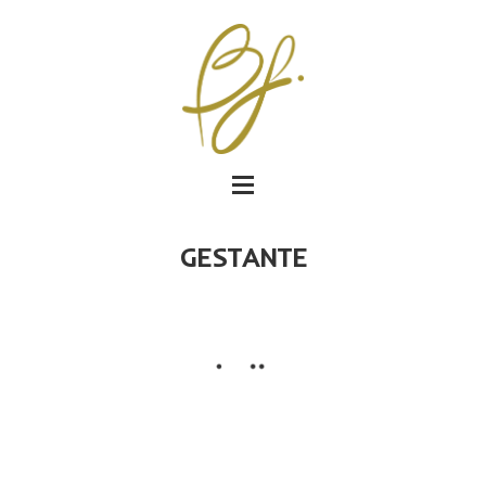
GESTANTE